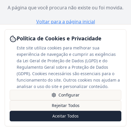
A página que você procura não existe ou foi movida.
Voltar para a página inicial
Política de Cookies e Privacidade
Este site utiliza cookies para melhorar sua
experiência de navegação e cumprir as exigências
da Lei Geral de Proteção de Dados (LGPD) e do
Regulamento Geral sobre a Proteção de Dados
(GDPR). Cookies necessários são essenciais para o
funcionamento do site. Outros cookies nos ajudam a
analisar o uso do site e personalizar conteúdo.
Configurar
Rejeitar Todos
Aceitar Todos