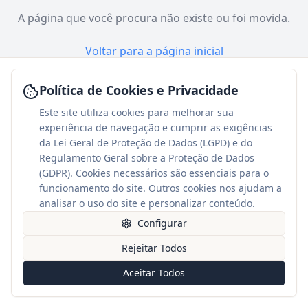
A página que você procura não existe ou foi movida.
Voltar para a página inicial
Política de Cookies e Privacidade
Este site utiliza cookies para melhorar sua
experiência de navegação e cumprir as exigências
da Lei Geral de Proteção de Dados (LGPD) e do
Regulamento Geral sobre a Proteção de Dados
(GDPR). Cookies necessários são essenciais para o
funcionamento do site. Outros cookies nos ajudam a
analisar o uso do site e personalizar conteúdo.
Configurar
Rejeitar Todos
Aceitar Todos