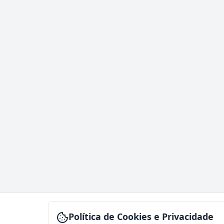
Política de Cookies e Privacidade