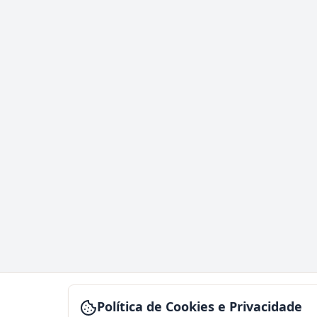
Política de Cookies e Privacidade