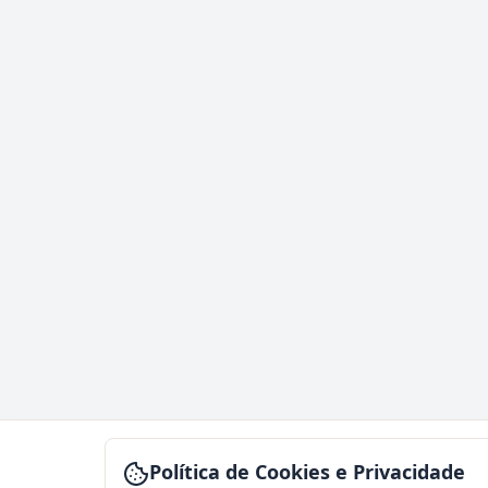
Política de Cookies e Privacidade