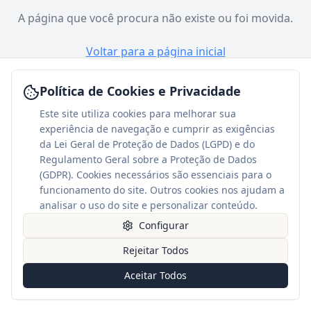
A página que você procura não existe ou foi movida.
Voltar para a página inicial
Política de Cookies e Privacidade
Este site utiliza cookies para melhorar sua
experiência de navegação e cumprir as exigências
da Lei Geral de Proteção de Dados (LGPD) e do
Regulamento Geral sobre a Proteção de Dados
(GDPR). Cookies necessários são essenciais para o
funcionamento do site. Outros cookies nos ajudam a
analisar o uso do site e personalizar conteúdo.
Configurar
Rejeitar Todos
Aceitar Todos