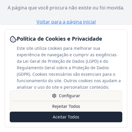
A página que você procura não existe ou foi movida.
Voltar para a página inicial
Política de Cookies e Privacidade
Este site utiliza cookies para melhorar sua
experiência de navegação e cumprir as exigências
da Lei Geral de Proteção de Dados (LGPD) e do
Regulamento Geral sobre a Proteção de Dados
(GDPR). Cookies necessários são essenciais para o
funcionamento do site. Outros cookies nos ajudam a
analisar o uso do site e personalizar conteúdo.
Configurar
Rejeitar Todos
Aceitar Todos